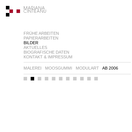
FRÜHE ARBEITEN
PAPIERARBEITEN
BILDER
AKTUELLES
BIOGRAFISCHE DATEN
KONTAKT & IMPRESSUM
MALEREI
MOOSGUMMI
MODULART
AB 2006