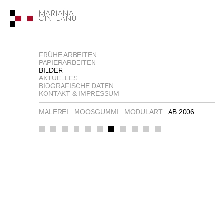
FRÜHE ARBEITEN
PAPIERARBEITEN
BILDER
AKTUELLES
BIOGRAFISCHE DATEN
KONTAKT & IMPRESSUM
MALEREI
MOOSGUMMI
MODULART
AB 2006